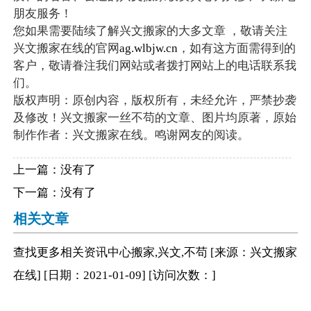
朋友服务！
您如果需要陆续了解兴文搬家的大多文章 ，敬请关注
兴文搬家在线的官网
ag.wlbjw.cn
，如有这方面需得到的
客户，敬请眷注我们网站或者拨打网站上的电话联系我
们。
版权声明：原创内容，版权所有，未经允许，严禁抄袭
及修改！兴文搬家一丝不苟的文章、图片均原著，原始
制作作者：兴文搬家在线。鸣谢网友的阅读。
上一篇：没有了
下一篇：没有了
相关文章
查找更多相关
资讯中心
搬家,兴文,不苟
[来源：兴文搬家
在线
]
[日期：2021-01-09
]
[访问次数：
]