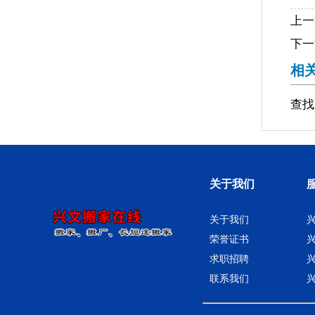
上一
下一
相
查找
关于我们
关于我们
荣誉证书
求职招聘
联系我们