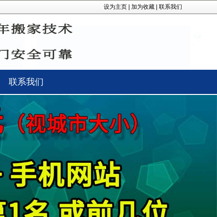
设为主页
|
加为收藏
|
联系我们
联系我们