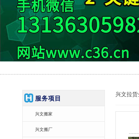
兴文拉货
服务项目
兴文搬家
兴文搬厂