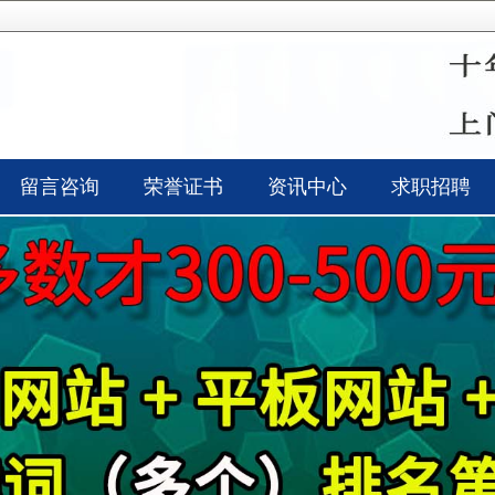
留言咨询
荣誉证书
资讯中心
求职招聘