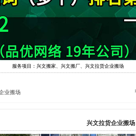
服务项目：兴文搬家、兴文搬厂、兴文拉货企业搬场
企业搬场
兴文拉货企业搬场