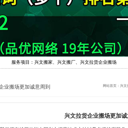
服务项目：兴文搬家、兴文搬厂、兴文拉货企业搬场
网站首页：
兴文
企业搬场更加诚意周到
兴文拉货企业搬场更加诚