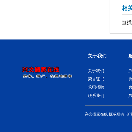
相
查找
关于我们
关于我们
荣誉证书
求职招聘
联系我们
兴文搬家在线 版权所有 电话