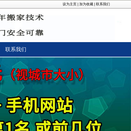
设为主页
|
加为收藏
|
联系我们
联系我们