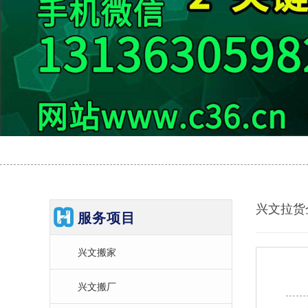
兴文拉货
服务项目
兴文搬家
兴文搬厂