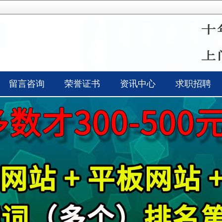
留言咨询
荣誉证书
资讯中心
求职招聘