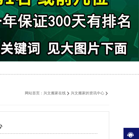
网站首页：
兴文搬家在线
兴文搬家的资讯中心
心