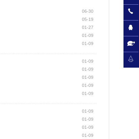
06-30
05-19
01-27
01-09
01-09
01-09
01-09
01-09
01-09
01-09
01-09
01-09
01-09
01-09