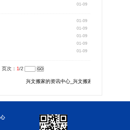
01-09
01-09
01-09
01-09
01-09
01-09
页次：
1
/2
兴文搬家的资讯中心_兴文搬家在线专注为每一个
中心