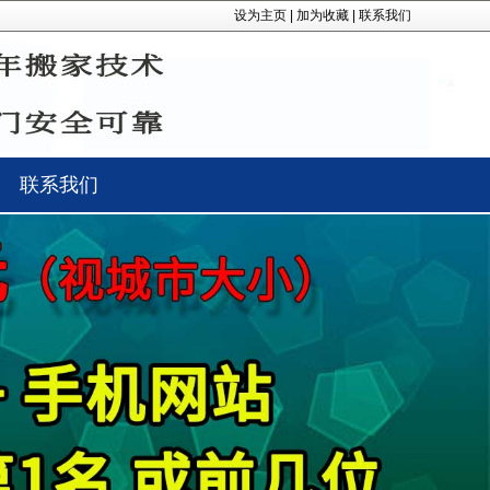
设为主页
|
加为收藏
|
联系我们
联系我们