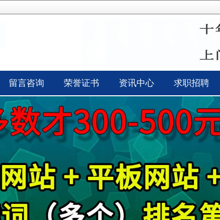
留言咨询
荣誉证书
资讯中心
求职招聘