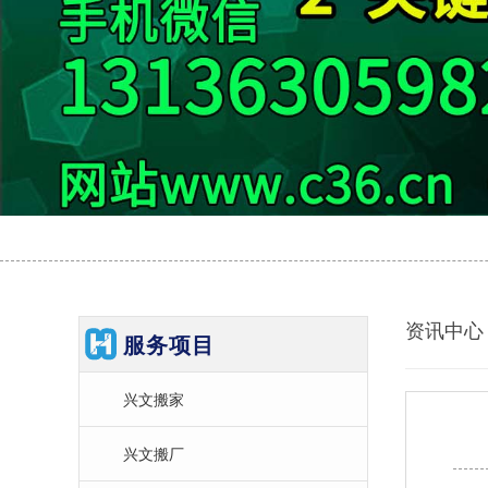
资讯中心
服务项目
兴文搬家
兴文搬厂