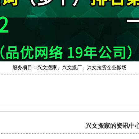
服务项目：兴文搬家、兴文搬厂、兴文拉货企业搬场
兴文搬家的资讯中